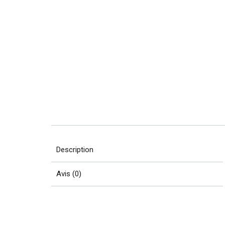
Description
Avis (0)