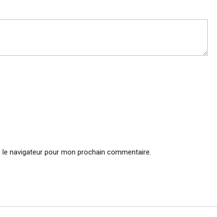
 le navigateur pour mon prochain commentaire.