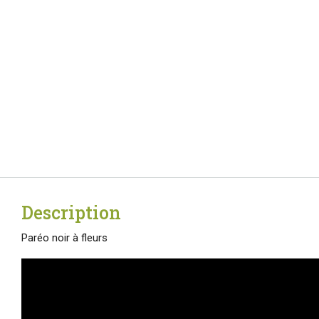
Description
Paréo noir à fleurs