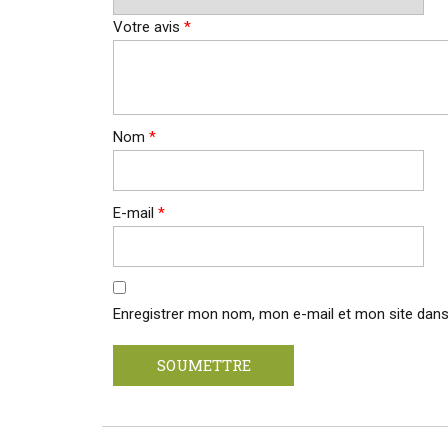
Votre avis
*
Nom
*
E-mail
*
Enregistrer mon nom, mon e-mail et mon site dans