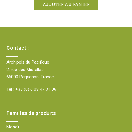
AJOUTER AU PANIER
Contact :
Archipels du Pacifique
2, rue des Mistelles
66000 Perpignan, France
Tél :
+33 (0) 6 08 47 31 06
Familles de produits
Monoï