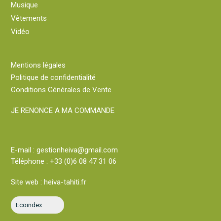
Musique
Vêtements
Vidéo
Mentions légales
Politique de confidentialité
Conditions Générales de Vente
JE RENONCE A MA COMMANDE
E-mail :
gestionheiva@gmail.com
Téléphone :
+33 (0)6 08 47 31 06
Site web :
heiva-tahiti.fr
Ecoindex